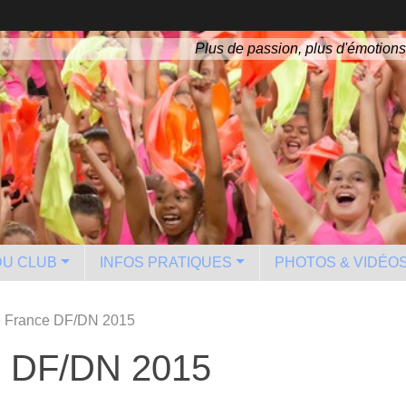
Plus de passion, plus d'émotions
 DU CLUB
INFOS PRATIQUES
PHOTOS & VIDÉO
 France DF/DN 2015
e DF/DN 2015