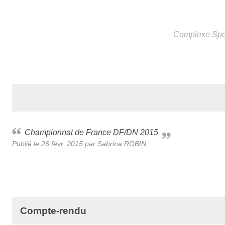
Complexe Spor
Championnat de France DF/DN 2015
Publié le
26 févr. 2015
par
Sabrina ROBIN
Compte-rendu