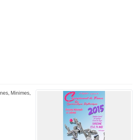
ines, Minimes,