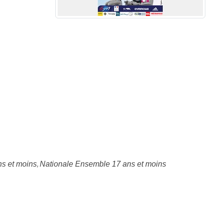
s et moins
Nationale Ensemble 17 ans et moins