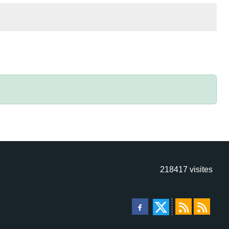
218417
visites