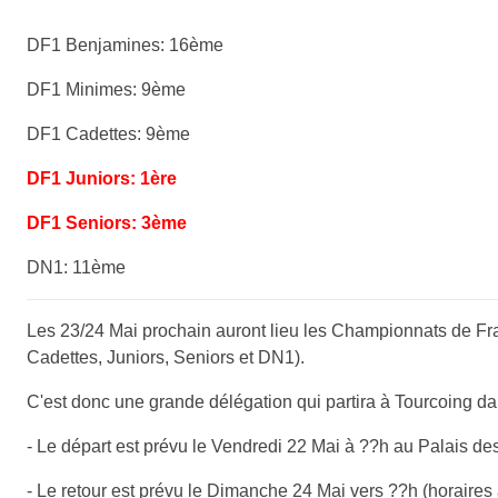
DF1 Benjamines: 16ème
DF1 Minimes: 9ème
DF1 Cadettes: 9ème
DF1 Juniors: 1ère
DF1 Seniors: 3ème
DN1: 11ème
Les 23/24 Mai prochain auront lieu les Championnats de F
Cadettes, Juniors, Seniors et DN1).
C'est donc une grande délégation qui partira à Tourcoing da
- Le départ est prévu le Vendredi 22 Mai à ??h au Palais des
- Le retour est prévu le Dimanche 24 Mai vers ??h (horaires 