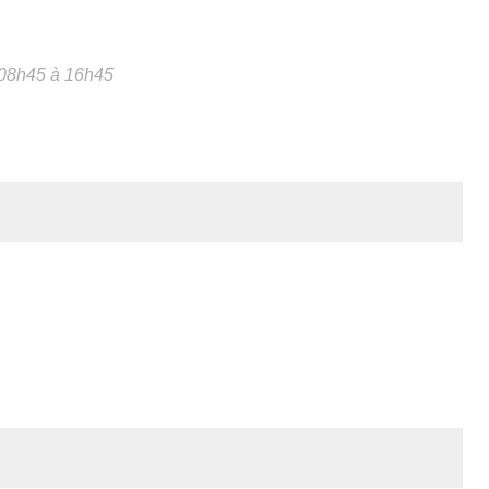
 08h45 à 16h45