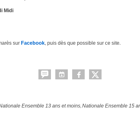
i Midi
lmarès sur
Facebook
, puis dès que possible sur ce site.
Nationale Ensemble 13 ans et moins
Nationale Ensemble 15 an