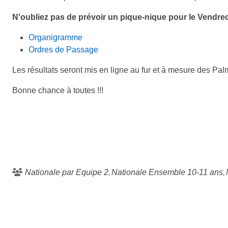
N'oubliez pas de prévoir un pique-nique pour le Vendred
Organigramme
Ordres de Passage
Les résultats seront mis en ligne au fur et à mesure des Pa
Bonne chance à toutes !!!
Nationale par Equipe 2
Nationale Ensemble 10-11 ans