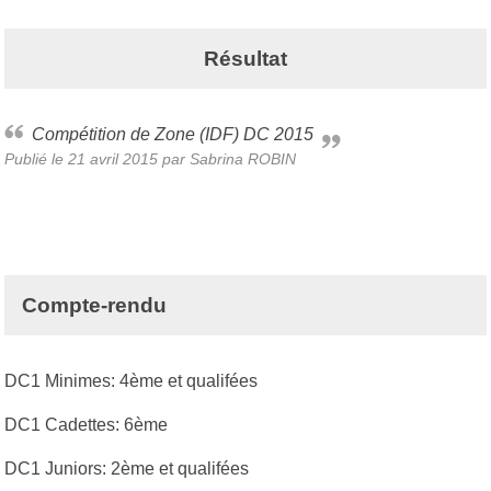
Résultat
Compétition de Zone (IDF) DC 2015
Publié le
21 avril 2015
par
Sabrina ROBIN
Compte-rendu
DC1 Minimes: 4ème et qualifées
DC1 Cadettes: 6ème
DC1 Juniors: 2ème et qualifées