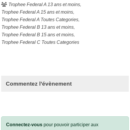
Trophee Federal A 13 ans et moins
Trophee Federal A 15 ans et moins
Trophee Federal A Toutes Categories
Trophee Federal B 13 ans et moins
Trophee Federal B 15 ans et moins
Trophee Federal C Toutes Categories
Commentez l’évènement
Connectez-vous
pour pouvoir participer aux