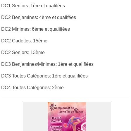
DC1 Seniors: 1ère et qualifées
DC2 Benjamines: 4ème et qualifées
DC2 Minimes: 6ème et qualifiées
DC2 Cadettes: 15ème
DC2 Seniors: 13ème
DC3 Benjamines/Minimes: 1ère et qualifiées
DC3 Toutes Catégories: 1ère et qualifiées
DC4 Toutes Catégories: 2ème