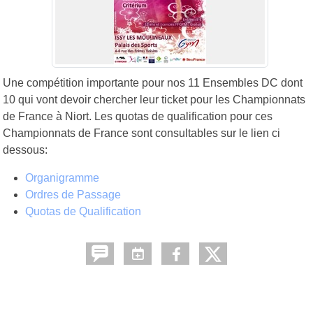
Une compétition importante pour nos 11 Ensembles DC dont
10 qui vont devoir chercher leur ticket pour les Championnats
de France à Niort. Les quotas de qualification pour ces
Championnats de France sont consultables sur le lien ci
dessous:
Organigramme
Ordres de Passage
Quotas de Qualification