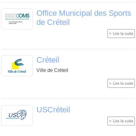
Office Municipal des Sports
de Créteil
Lire la suite
Créteil
Ville de Créteil
Lire la suite
USCréteil
Lire la suite