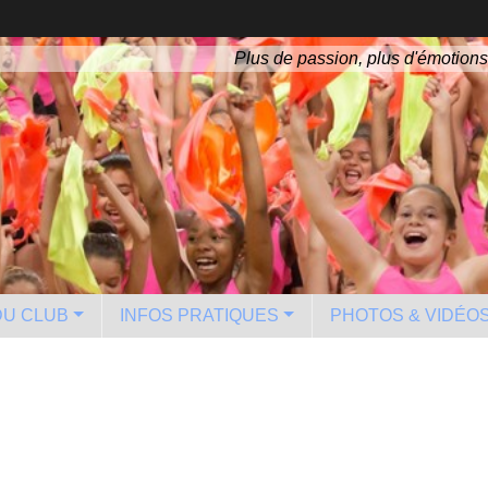
Plus de passion, plus d'émotions
 DU CLUB
INFOS PRATIQUES
PHOTOS & VIDÉO