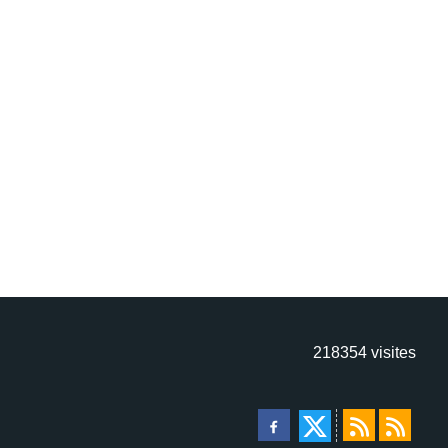
218354
visites