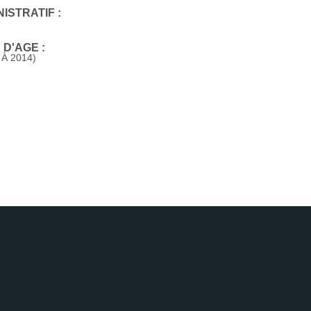
ISTRATIF :
D'AGE :
 À 2014)