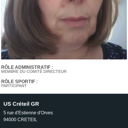
RÔLE ADMINISTRATIF :
MEMBRE DU COMITÉ DIRECTEUR
RÔLE SPORTIF :
PARTICIPANT
US Créteil GR
5 rue d'Estienne d'Orves
94000
CRETEIL