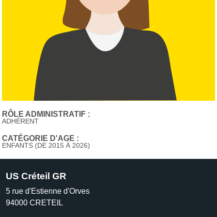
RÔLE ADMINISTRATIF :
ADHÉRENT
CATÉGORIE D'AGE :
ENFANTS (DE 2015 À 2026)
US Créteil GR
5 rue d'Estienne d'Orves
94000
CRETEIL