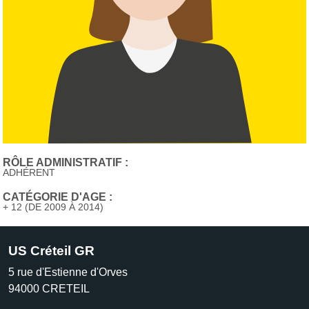
RÔLE ADMINISTRATIF :
ADHÉRENT
CATÉGORIE D'AGE :
+ 12 (DE 2009 À 2014)
US Créteil GR
5 rue d'Estienne d'Orves
94000
CRETEIL