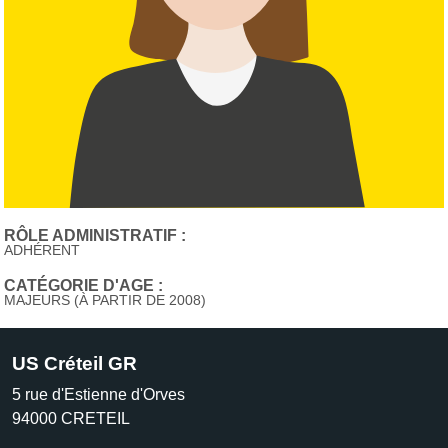
RÔLE ADMINISTRATIF :
ADHÉRENT
CATÉGORIE D'AGE :
MAJEURS (À PARTIR DE 2008)
US Créteil GR
5 rue d'Estienne d'Orves
94000
CRETEIL