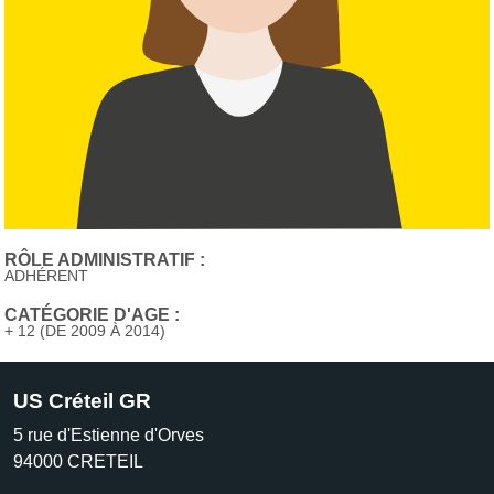
RÔLE ADMINISTRATIF :
ADHÉRENT
CATÉGORIE D'AGE :
+ 12 (DE 2009 À 2014)
US Créteil GR
5 rue d'Estienne d'Orves
94000
CRETEIL