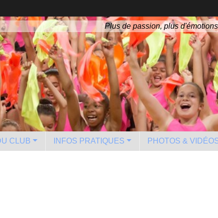
Plus de passion, plus d'émotions
 DU CLUB
INFOS PRATIQUES
PHOTOS & VIDÉO