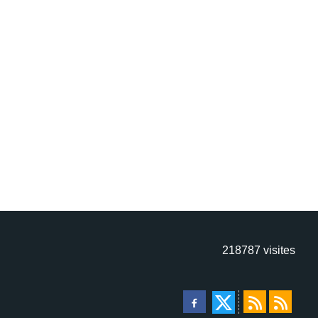
218787
visites