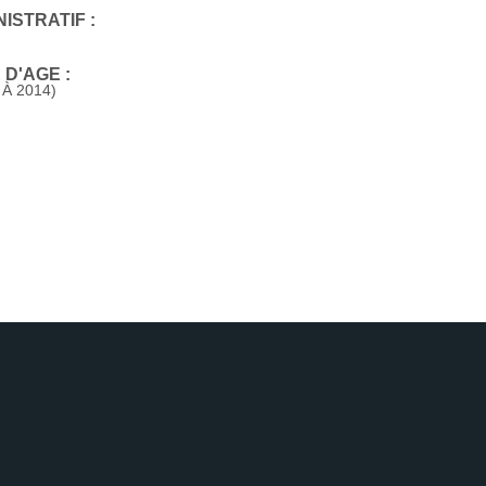
ISTRATIF :
D'AGE :
 À 2014)