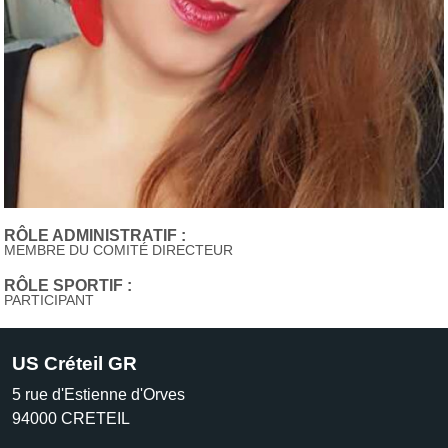
RÔLE ADMINISTRATIF :
MEMBRE DU COMITÉ DIRECTEUR
RÔLE SPORTIF :
PARTICIPANT
US Créteil GR
5 rue d'Estienne d'Orves
94000
CRETEIL