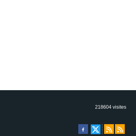
218604
visites