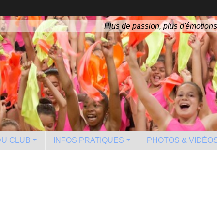
Plus de passion, plus d'émotions
 DU CLUB
INFOS PRATIQUES
PHOTOS & VIDÉO