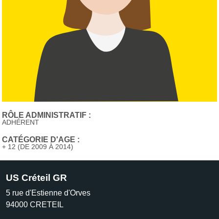
RÔLE ADMINISTRATIF :
ADHÉRENT
CATÉGORIE D'AGE :
+ 12 (DE 2009 À 2014)
US Créteil GR
5 rue d'Estienne d'Orves
94000
CRETEIL