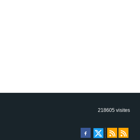
218605
visites