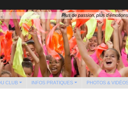
Plus de passion, plus d'émotions
 DU CLUB
INFOS PRATIQUES
PHOTOS & VIDÉO