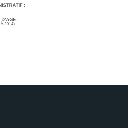
ISTRATIF :
D'AGE :
 À 2014)